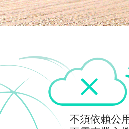
不須依賴公