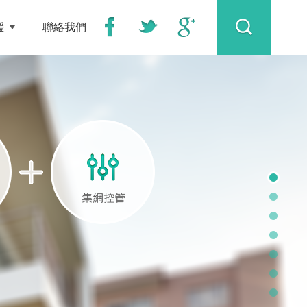
援
聯絡我們