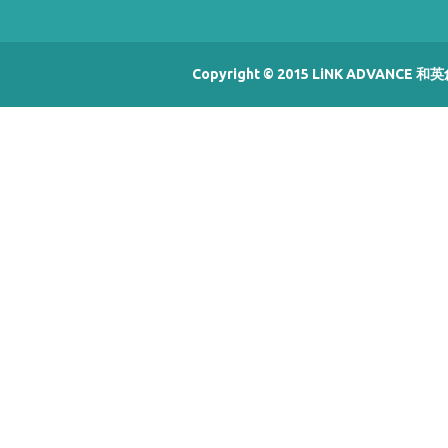
Copyright © 2015 LiNK ADVANCE 和英