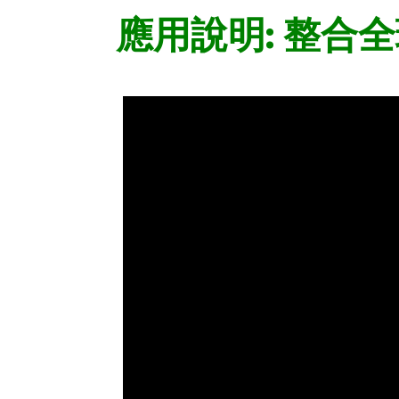
應用說明: 整合