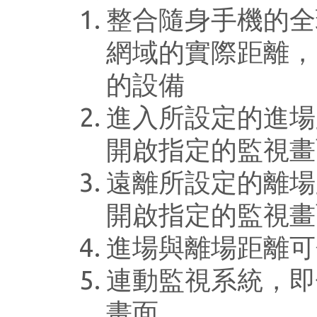
整合隨身手機的全球
網域的實際距離，
的設備
進入所設定的進場
開啟指定的監視畫
遠離所設定的離場
開啟指定的監視畫
進場與離場距離可
連動監視系統，即
畫面