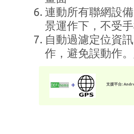
連動所有聯網設備
景運作下，不受手
自動過濾定位資訊
作，避免誤動作。
支援平台: And