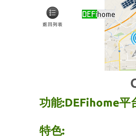
功能:DEFiho
特色: