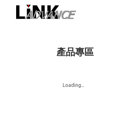
LiNK ADVA
產品專區
Loading...