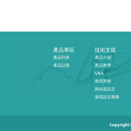
產品專區
技術支援
產品列表
產品介紹
產品註冊
產品教學
Q&A
應用實例
路由器設定
遠端設定服務
Copyright