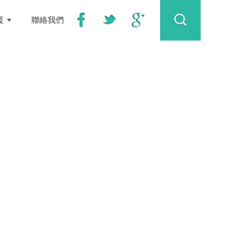
援
聯絡我們