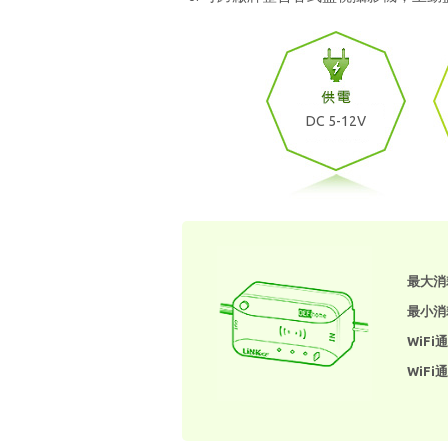
DC 5-12V
最大消耗
最小消耗
WiFi通
WiFi