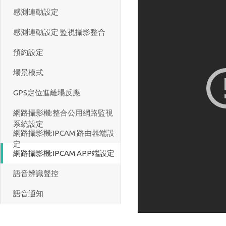
感測連動設定
感測連動設定 監視攝影整合
預約設定
場景模式
GPS定位進離場反應
網路攝影機:整合公用網路監視
系統設定
網路攝影機:IPCAM 路由器端設
定
網路攝影機:IPCAM APP端設定
語音辨識聲控
語音通知