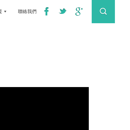
援
聯絡我們