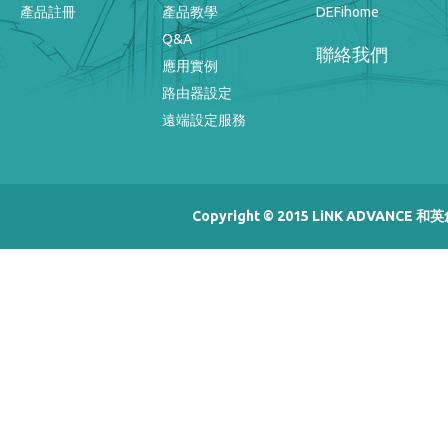
產品註冊
產品教學
DEFihome
Q&A
聯絡我們
應用實例
路由器設定
遠端設定服務
Copyright © 2015 LiNK ADVANCE 和英