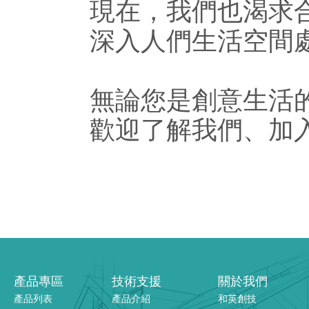
現在，我們也渴求合
深入人們生活空間
無論您是創意生活
歡迎了解我們、加入
產品專區
技術支援
關於我們
產品列表
產品介紹
和英創技