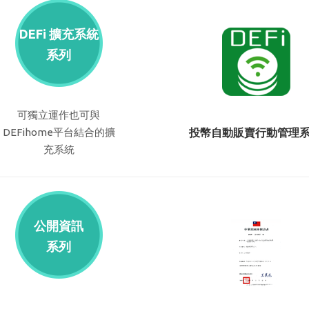
DEFi 擴充系統
系列
可獨立運作也可與
DEFihome平台結合的擴
投幣自動販賣行動管理
充系統
公開資訊
系列