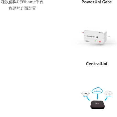
種設備與DEFihome平台
PowerUni Gate
聯網的介面裝置
CentralUni