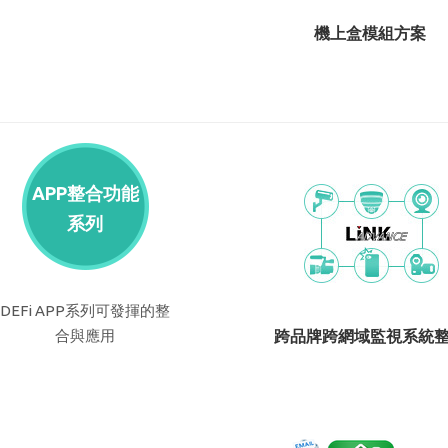
機上盒模組方案
APP整合功能
系列
DEFi APP系列可發揮的整
合與應用
跨品牌跨網域監視系統