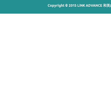
Copyright © 2015 LiNK ADVANCE 和英