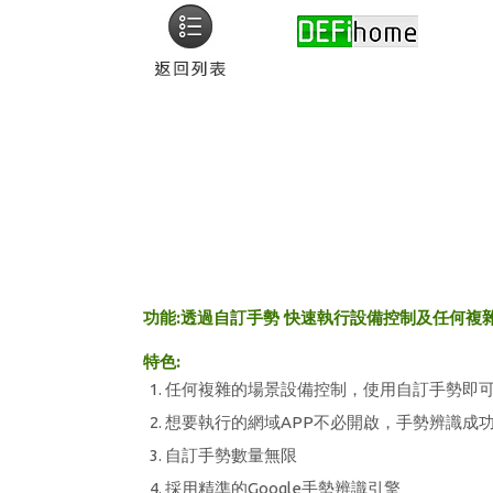
功能:透過自訂手勢 快速執行設備控制及任何複
特色:
任何複雜的場景設備控制，使用自訂手勢即
想要執行的網域APP不必開啟，手勢辨識成
自訂手勢數量無限
採用精準的Google手勢辨識引擎